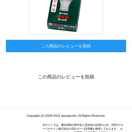
この商品のレビューを投稿
この商品のレビューを投稿
Copyright (C) 2008-2022 ippoippodo. All Rights Reserved.
当サイトでは、通信情報の暗号化と実在性の証明のため、GMOグロ
ーバルサイン株式会社のSSLサーバ証明書を使用しております。 セ