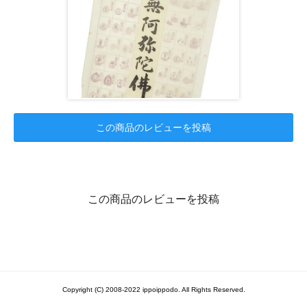
この商品のレビューを投稿
この商品のレビューを投稿
Copyright (C) 2008-2022 ippoippodo. All Rights Reserved.