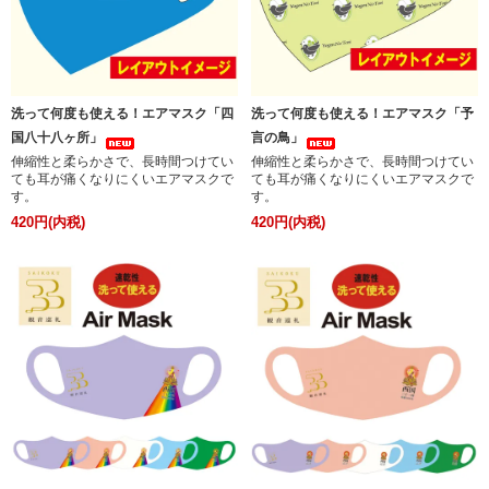
洗って何度も使える！エアマスク「四
洗って何度も使える！エアマスク「予
国八十八ヶ所」
言の鳥」
伸縮性と柔らかさで、長時間つけてい
伸縮性と柔らかさで、長時間つけてい
ても耳が痛くなりにくいエアマスクで
ても耳が痛くなりにくいエアマスクで
す。
す。
420円(内税)
420円(内税)