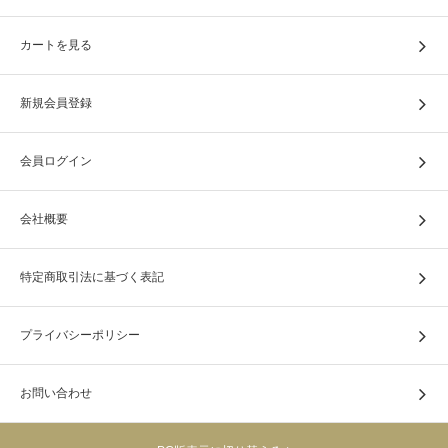
カートを見る
新規会員登録
会員ログイン
会社概要
特定商取引法に基づく表記
プライバシーポリシー
お問い合わせ