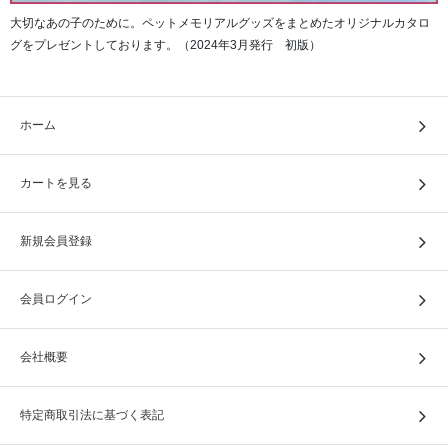
大切なあの子のために。ペットメモリアルグッズをまとめたオリジナルカタロ
グをプレゼントしております。（2024年3月発行 初版）
ホーム
カートを見る
新規会員登録
会員ログイン
会社概要
特定商取引法に基づく表記