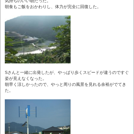
気持ちのいい朝だった。
朝食もご飯をおかわりし、体力が完全に回復した。
Sさんと一緒に出発したが、やっぱり歩くスピードが違うのですぐ
姿が見えなくなった。
朝早く涼しかったので、やっと周りの風景を見れる余裕がでてき
た。