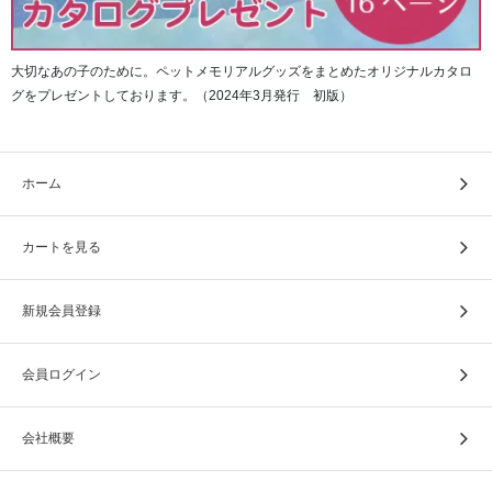
大切なあの子のために。ペットメモリアルグッズをまとめたオリジナルカタロ
グをプレゼントしております。（2024年3月発行 初版）
ホーム
カートを見る
新規会員登録
会員ログイン
会社概要