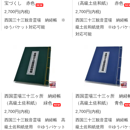
宝づくし 赤色
（高級土佐和紙） 赤色
2,700円(内税)
2,700円(内税)
西国三十三観音霊場 納経帳 ※
西国三十三観音霊場 納経帳
ゆうパケット対応可能
級土佐和紙使用 ※ゆうパケ
対応可能
西国霊場三十三ヶ所 納経帳
西国霊場三十三ヶ所 納経
（高級土佐和紙） 緑色
（高級土佐和紙） 青色
2,700円(内税)
2,700円(内税)
西国三十三観音霊場 納経帳 高
西国三十三観音霊場 納経帳
級土佐和紙使用 ※ゆうパケット
級土佐和紙使用 ※ゆうパケ