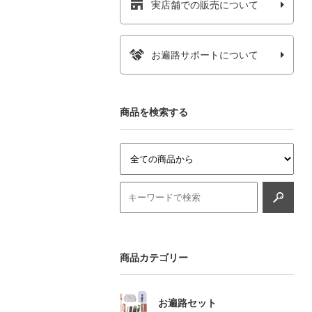
実店舗での販売について
お遍路サポートについて
商品を検索する
商品カテゴリー
お遍路セット