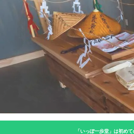
「いっぽ一歩堂」は初めて