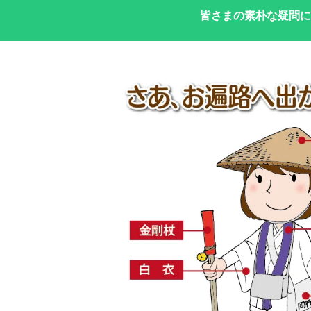
皆さまの素朴な疑問に