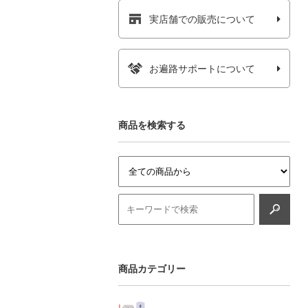
実店舗での販売について
お遍路サポートについて
商品を検索する
商品カテゴリー