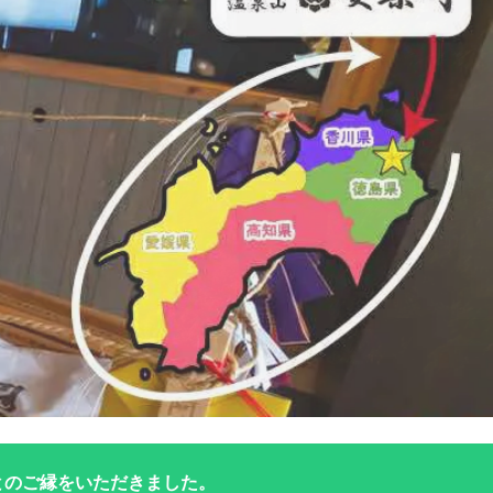
とのご縁をいただきました。