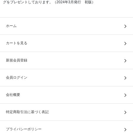
グをプレゼントしております。（2024年3月発行 初版）
ホーム
カートを見る
新規会員登録
会員ログイン
会社概要
特定商取引法に基づく表記
プライバシーポリシー