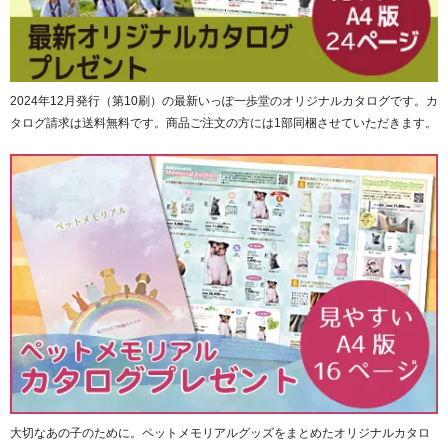
2024年12月発行（第10刷）の最新いっぽ一歩堂のオリジナルカタログです。カ
タログ請求は送料無料です。商品ご注文の方には1部同梱させていただきます。
大切なあの子のために。ペットメモリアルグッズをまとめたオリジナルカタロ