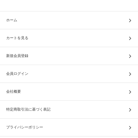
ホーム
カートを見る
新規会員登録
会員ログイン
会社概要
特定商取引法に基づく表記
プライバシーポリシー