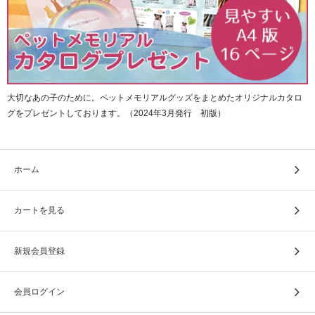
大切なあの子のために。ペットメモリアルグッズをまとめたオリジナルカタロ
グをプレゼントしております。（2024年3月発行 初版）
ホーム
カートを見る
新規会員登録
会員ログイン