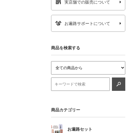
実店舗での販売について
お遍路サポートについて
商品を検索する
商品カテゴリー
お遍路セット