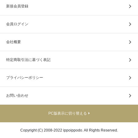
新規会員登録
会員ログイン
会社概要
特定商取引法に基づく表記
プライバシーポリシー
お問い合わせ
PC版表示に切り替える
Copyright (C) 2008-2022 ippoippodo. All Rights Reserved.