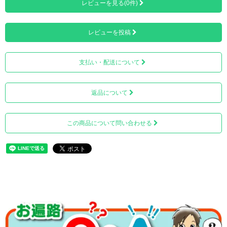
レビューを見る(0件)
レビューを投稿
上質な京金襴の裂地（きれじ）を使用しております。
支払い・配送について
返品について
この商品について問い合わせる