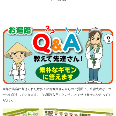
日本遺産の解説書も付属しております。
実際に当店に寄せられた数多くのお遍路さんからのご質問に、公認先達が一つ
一つお答えしていきます。「お遍路入門」ということでぜひ参考になさってく
ださい。