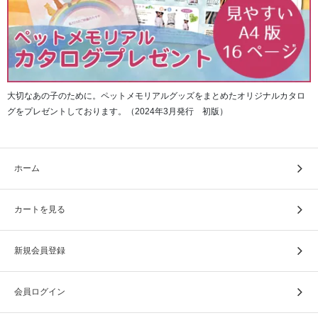
大切なあの子のために。ペットメモリアルグッズをまとめたオリジナルカタロ
グをプレゼントしております。（2024年3月発行 初版）
ホーム
カートを見る
新規会員登録
会員ログイン
水彩画ページは花園を蝶が舞う柄となっており、春の華や