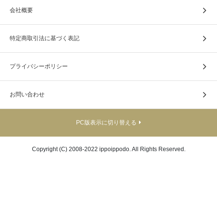
かなイメージとなっております。
会社概要
特定商取引法に基づく表記
プライバシーポリシー
お問い合わせ
PC版表示に切り替える
Copyright (C) 2008-2022 ippoippodo. All Rights Reserved.