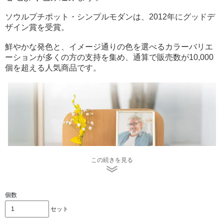
ソウルプチポット・シンプルモダンは、2012年にグッドデ
ザイン賞を受賞。
鮮やかな発色と、イメージ通りの色を選べるカラーバリエ
ーションが多くの方の支持を集め、通算で販売数が10,000
個を超える人気商品です。
この続きを見る
個数
セット