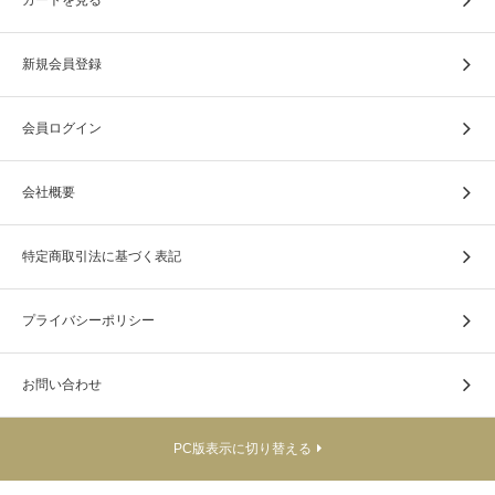
新規会員登録
当店は手元供養用品の展示販売を行っております。
会員ログイン
会社概要
特定商取引法に基づく表記
プライバシーポリシー
お問い合わせ
PC版表示に切り替える