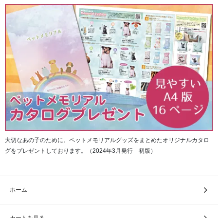
大切なあの子のために。ペットメモリアルグッズをまとめたオリジナルカタロ
グをプレゼントしております。（2024年3月発行 初版）
ホーム
カートを見る