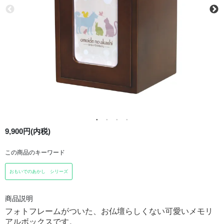
9,900円(内税)
この商品のキーワード
おもいでのあかし シリーズ
商品説明
フォトフレームがついた、お仏壇らしくない可愛いメモリ
アルボックスです。