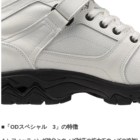
■「ODスペシャル 3」の特徴