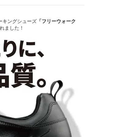
ーキングシューズ
「フリーウォーク
れました！