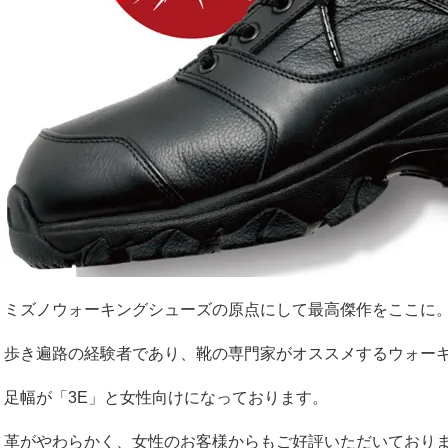
ミズノウォーキングシューズの原点にして最高傑作をここに
歩き遍路の経験者であり、靴の専門家がオススメするウォー
足幅が「3E」と女性向けになっております。
革がやわらかく、女性のお客様からもご好評いただいており