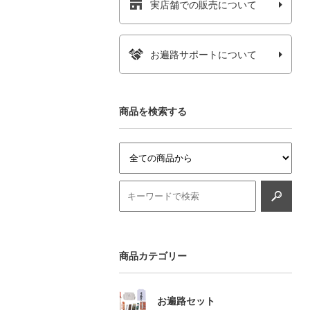
実店舗での販売について
お遍路サポートについて
商品を検索する
商品カテゴリー
お遍路セット