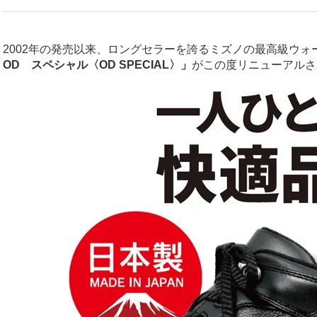
2002年の発売以来、ロングセラーを誇るミズノの最高級ウォ
OD スペシャル〈OD SPECIAL〉」
がこの度リニューアルさ