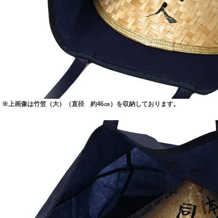
※上画像は竹笠（大）（直径 約46㎝）を収納しております。