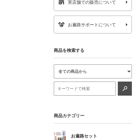
実店舗での販売について
お遍路サポートについて
商品を検索する
商品カテゴリー
お遍路セット