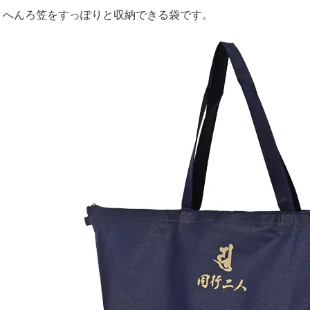
へんろ笠をすっぽりと収納できる袋です。