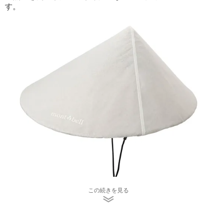
す。
この続きを見る