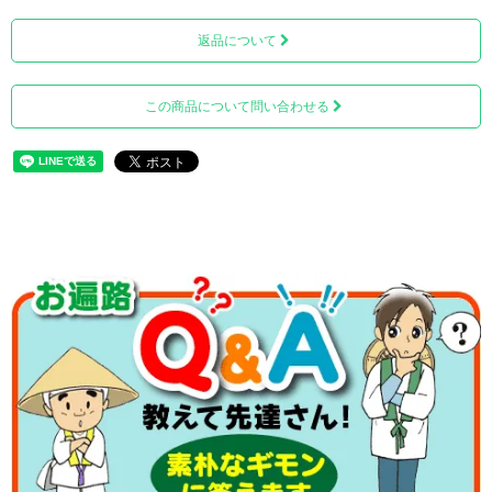
返品について
この商品について問い合わせる
笠部分は、しなやかで柔軟性があり、非常に軽いため、持
ち運びにも便利です。