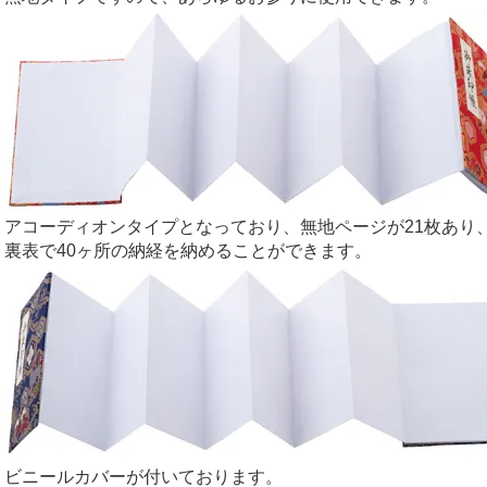
アコーディオンタイプとなっており、無地ページが21枚あり
裏表で40ヶ所の納経を納めることができます。
ビニールカバーが付いております。