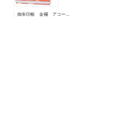
御朱印帳 金襴 アコーディオンタイプ