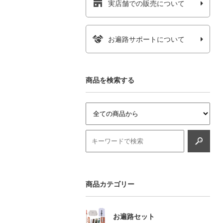
実店舗での販売について
お遍路サポートについて
商品を検索する
商品カテゴリー
お遍路セット