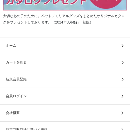
大切なあの子のために。ペットメモリアルグッズをまとめたオリジナルカタロ
グをプレゼントしております。（2024年3月発行 初版）
ホーム
カートを見る
新規会員登録
会員ログイン
会社概要
特定商取引法に基づく表記