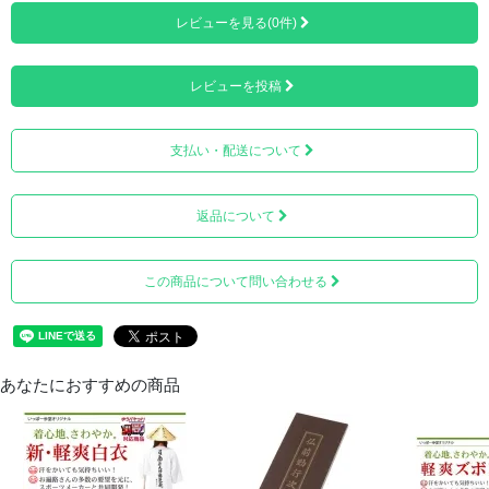
レビューを見る(0件)
レビューを投稿
支払い・配送について
返品について
この商品について問い合わせる
あなたにおすすめの商品
裏面（内側）も均一に、しっかりと塗装されております。