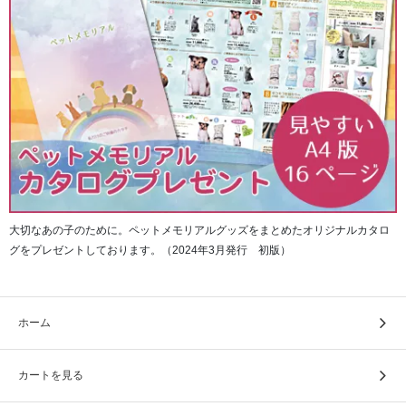
大切なあの子のために。ペットメモリアルグッズをまとめたオリジナルカタロ
グをプレゼントしております。（2024年3月発行 初版）
ホーム
カートを見る