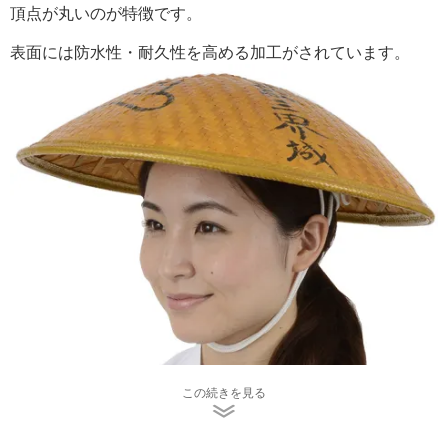
頂点が丸いのが特徴です。
表面には防水性・耐久性を高める加工がされています。
この続きを見る