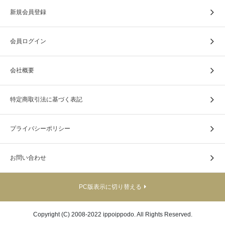
新規会員登録
会員ログイン
会社概要
特定商取引法に基づく表記
プライバシーポリシー
お問い合わせ
PC版表示に切り替える
Copyright (C) 2008-2022 ippoippodo. All Rights Reserved.