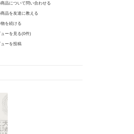
の商品について問い合わせる
の商品を友達に教える
い物を続ける
ューを見る(0件)
ビューを投稿