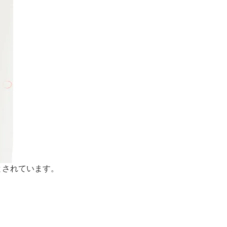
とされています。