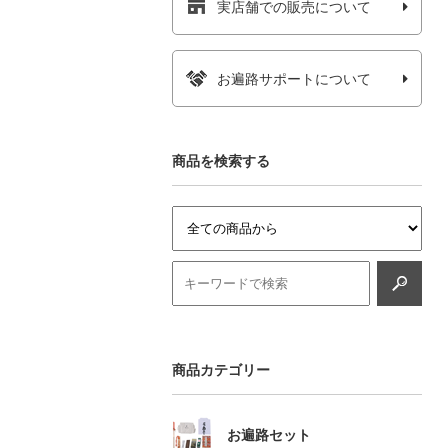
実店舗での販売について
お遍路サポートについて
商品を検索する
商品カテゴリー
お遍路セット