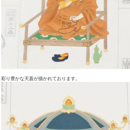
彩り豊かな天蓋が描かれております。