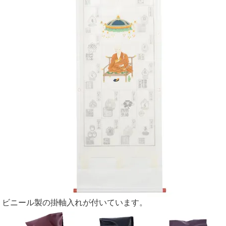
ビニール製の掛軸入れが付いています。