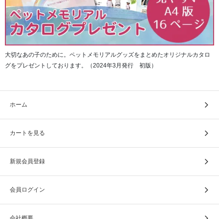
大切なあの子のために。ペットメモリアルグッズをまとめたオリジナルカタロ
グをプレゼントしております。（2024年3月発行 初版）
ホーム
カートを見る
新規会員登録
会員ログイン
会社概要