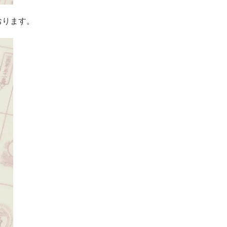
おります。