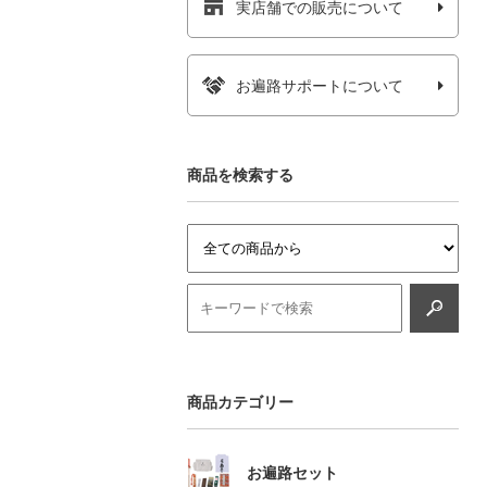
実店舗での販売について
お遍路サポートについて
商品を検索する
商品カテゴリー
お遍路セット