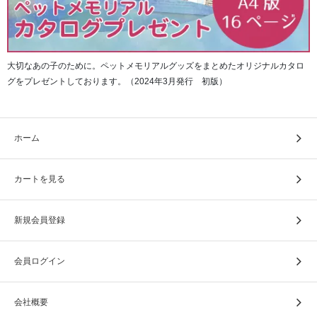
大切なあの子のために。ペットメモリアルグッズをまとめたオリジナルカタロ
グをプレゼントしております。（2024年3月発行 初版）
ホーム
カートを見る
新規会員登録
会員ログイン
会社概要