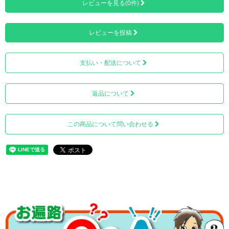
レビューを見る(0件)
レビューを投稿
上質な金襴裂地（きれじ）を使用しております。
支払い・配送について
返品について
この商品について問い合わせる