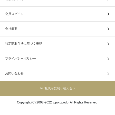
会員ログイン
会社概要
特定商取引法に基づく表記
プライバシーポリシー
お問い合わせ
PC版表示に切り替える
Copyright (C) 2008-2022 ippoippodo. All Rights Reserved.