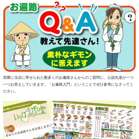
実際に当店に寄せられた数多くのお遍路さんからのご質問に、公認先達が一つ
一つお答えしていきます。「お遍路入門」ということでぜひ参考になさってく
ださい。