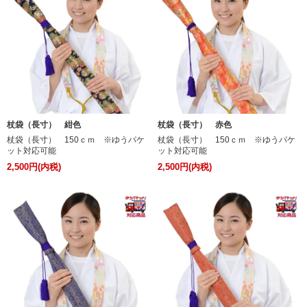
杖袋（長寸） 紺色
杖袋（長寸） 赤色
杖袋（長寸） 150ｃｍ ※ゆうパケ
杖袋（長寸） 150ｃｍ ※ゆうパケ
ット対応可能
ット対応可能
2,500円(内税)
2,500円(内税)