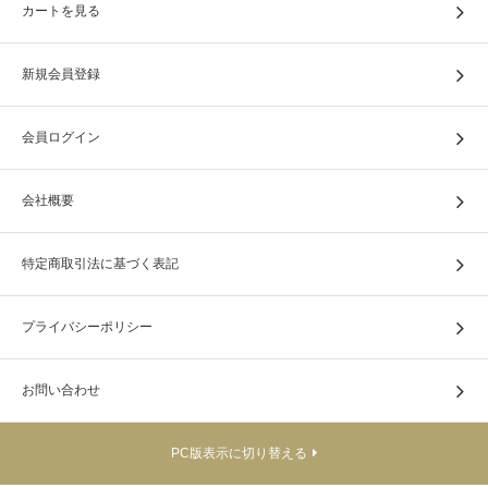
カートを見る
新規会員登録
会員ログイン
会社概要
特定商取引法に基づく表記
プライバシーポリシー
お問い合わせ
PC版表示に切り替える