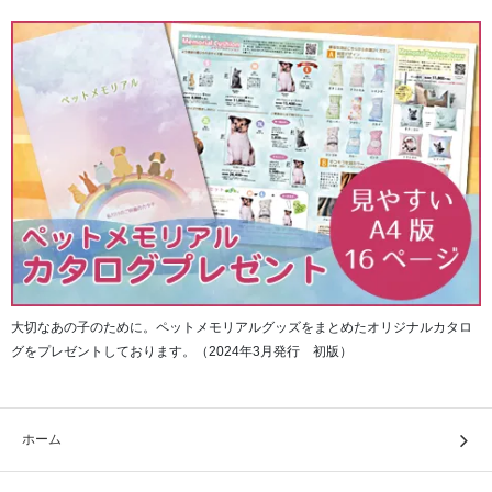
大切なあの子のために。ペットメモリアルグッズをまとめたオリジナルカタロ
グをプレゼントしております。（2024年3月発行 初版）
ホーム