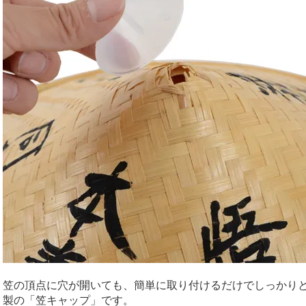
笠の頂点に穴が開いても、簡単に取り付けるだけでしっかり
製の「笠キャップ」です。