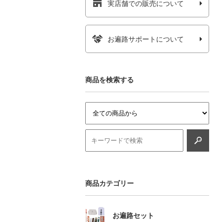
実店舗での販売について
お遍路サポートについて
商品を検索する
商品カテゴリー
お遍路セット