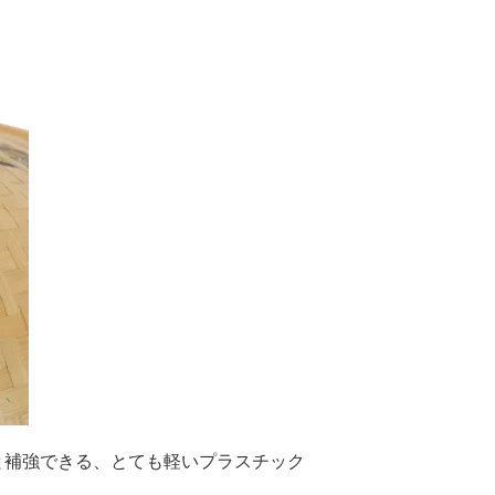
と補強できる、とても軽いプラスチック