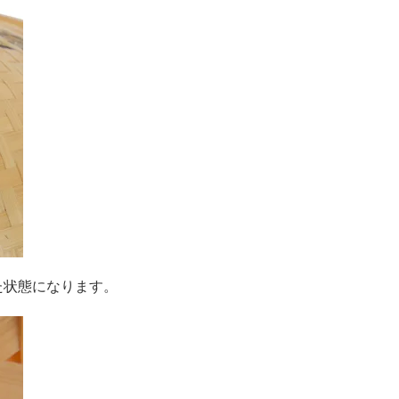
た状態になります。