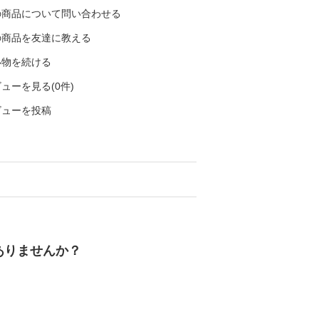
の商品について問い合わせる
の商品を友達に教える
い物を続ける
ューを見る(0件)
ビューを投稿
ありませんか？