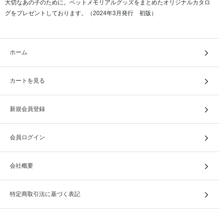
大切なあの子のために。ペットメモリアルグッズをまとめたオリジナルカタロ
グをプレゼントしております。（2024年3月発行 初版）
ホーム
カートを見る
新規会員登録
会員ログイン
会社概要
特定商取引法に基づく表記