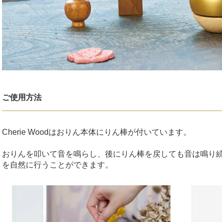
ご使用方法
Cherie Woodはおりん本体にりん棒が付いています。
おりんを叩いて音を鳴らし、後にりん棒を戻しても音は鳴り
を自然に行うことができます。