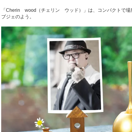
「Cherin wood（チェリン ウッド）」は、コンパクト
ブジェのよう。