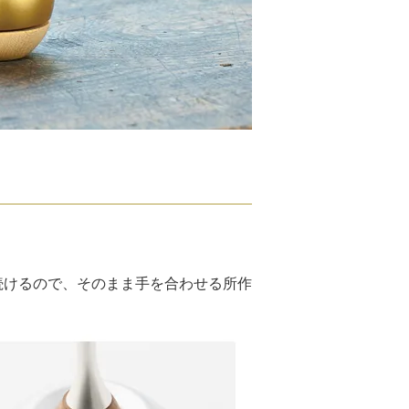
続けるので、そのまま手を合わせる所作