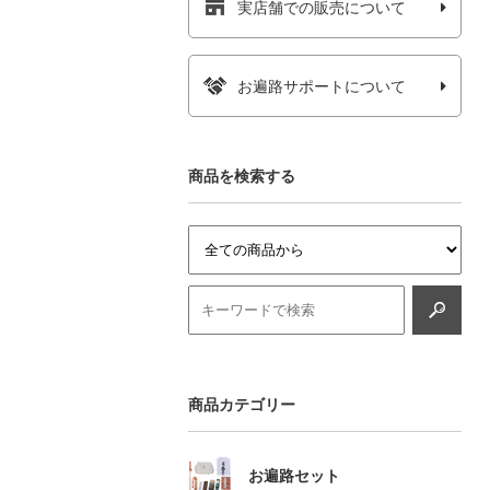
実店舗での販売について
お遍路サポートについて
商品を検索する
商品カテゴリー
お遍路セット