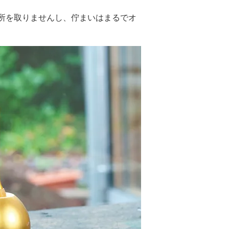
で場所を取りませんし、佇まいはまるでオ