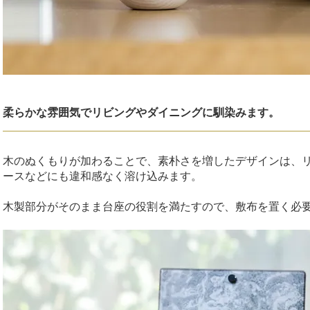
柔らかな雰囲気でリビングやダイニングに馴染みます。
木のぬくもりが加わることで、素朴さを増したデザインは、
ースなどにも違和感なく溶け込みます。
木製部分がそのまま台座の役割を満たすので、敷布を置く必