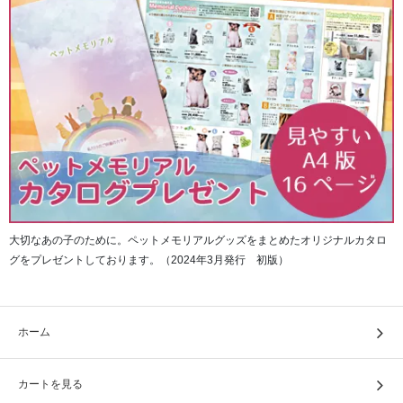
大切なあの子のために。ペットメモリアルグッズをまとめたオリジナルカタロ
グをプレゼントしております。（2024年3月発行 初版）
ホーム
カートを見る