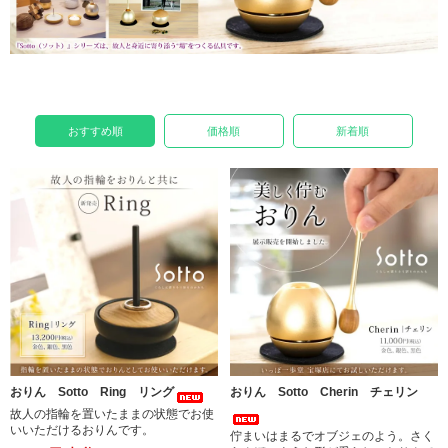
おすすめ順
価格順
新着順
おりん Sotto Ring リング
おりん Sotto Cherin チェリン
故人の指輪を置いたままの状態でお使
いいただけるおりんです。
佇まいはまるでオブジェのよう。さく