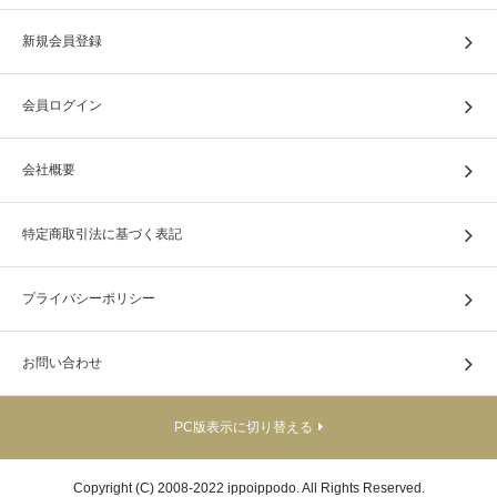
新規会員登録
会員ログイン
会社概要
特定商取引法に基づく表記
プライバシーポリシー
お問い合わせ
PC版表示に切り替える
Copyright (C) 2008-2022 ippoippodo. All Rights Reserved.